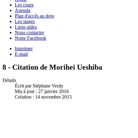
Les cours
Agenda
Plan d'accès au dojo
Les stages
Liens utiles
Nous contacter
Notre Facebook
Imprimer
E-mail
8 - Citation de Morihei Ueshiba
Détails
Écrit par Stéphane Verdy
Mis à jour : 27 janvier 2016
Création : 14 novembre 2015