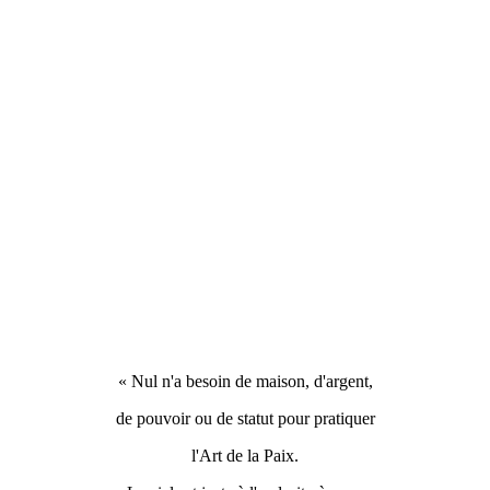
« Nul n'a besoin de maison, d'argent,
de pouvoir ou de statut pour pratiquer
l'Art de la Paix.